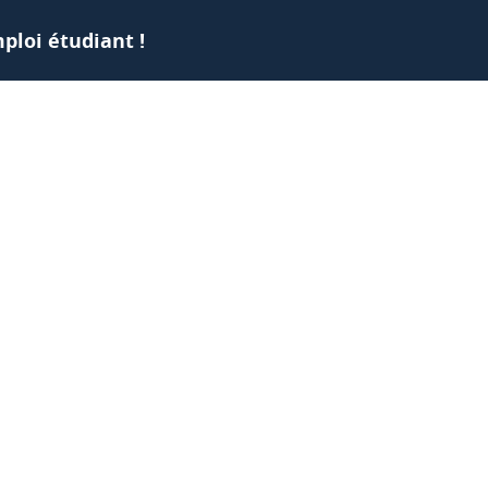
ploi étudiant !