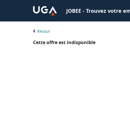
JOBEE - Trouvez votre em
Retour
Cette offre est indisponible