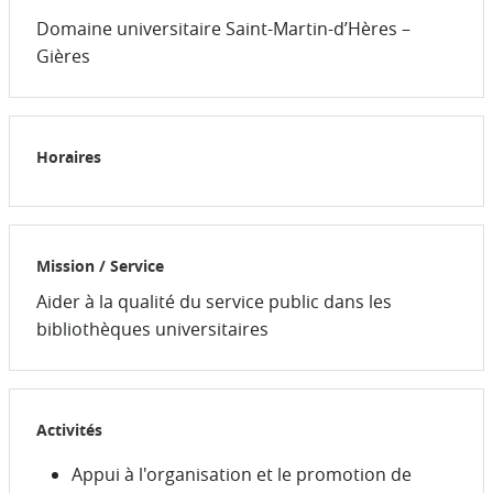
Domaine universitaire Saint-Martin-d’Hères –
Gières
Horaires
Mission / Service
Aider à la qualité du service public dans les
bibliothèques universitaires
Activités
Appui à l'organisation et le promotion de