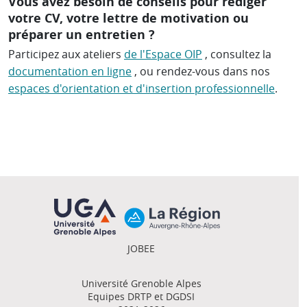
Vous avez besoin de conseils pour rédiger
votre CV, votre lettre de motivation ou
préparer un entretien ?
Participez aux ateliers
de l'Espace OIP
, consultez la
documentation en ligne
, ou rendez-vous dans nos
espaces d'orientation et d'insertion professionnelle
.
JOBEE
Université Grenoble Alpes
Equipes DRTP et DGDSI