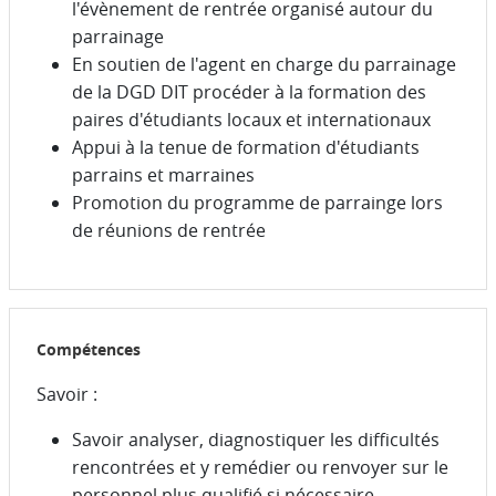
l'évènement de rentrée organisé autour du
parrainage
En soutien de l'agent en charge du parrainage
de la DGD DIT procéder à la formation des
paires d'étudiants locaux et internationaux
Appui à la tenue de formation d'étudiants
parrains et marraines
Promotion du programme de parrainge lors
de réunions de rentrée
Compétences
Savoir :
Savoir analyser, diagnostiquer les difficultés
rencontrées et y remédier ou renvoyer sur le
personnel plus qualifié si nécessaire