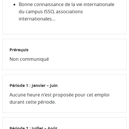
Bonne connaissance de la vie internationale
du campus ISSO, associations
internationales…
Prérequis
Non communiqué
Période 1 : Janvier – Juin
Aucune heure n'est proposée pour cet emploi
durant cette période.
Période 2 : Juillet – Août