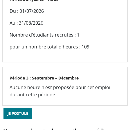
Du : 01/07/2026
Au : 31/08/2026
Nombre d'étudiants recrutés : 1
pour un nombre total d'heures : 109
Période 3 : Septembre – Décembre
Aucune heure n'est proposée pour cet emploi
durant cette période.
JE POSTULE