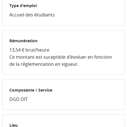
Type d'emploi
Accueil des étudiants
Rémunération
13,54 € brut/heure
Ce montant est suceptible d'évoluer en fonction
de la réglementation en vigueur.
Composante / Service
DGD DIT
Lieu