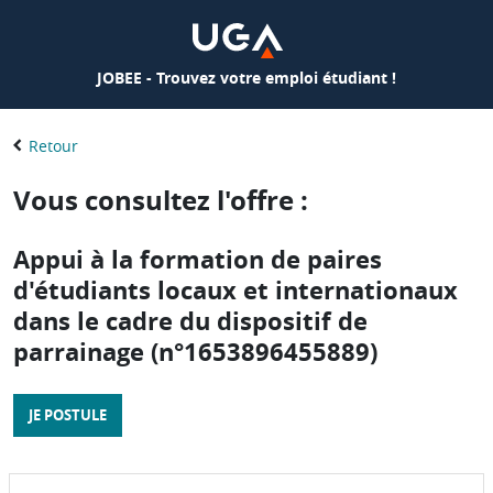
JOBEE - Trouvez votre emploi étudiant !
Retour
Vous consultez l'offre :
Appui à la formation de paires
d'étudiants locaux et internationaux
dans le cadre du dispositif de
parrainage (n°1653896455889)
JE POSTULE