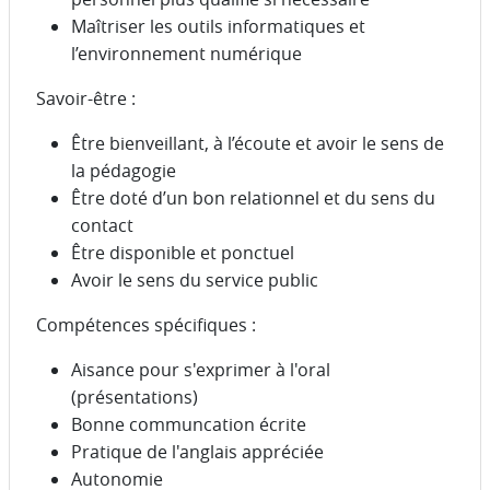
Maîtriser les outils informatiques et
l’environnement numérique
Savoir-être :
Être bienveillant, à l’écoute et avoir le sens de
la pédagogie
Être doté d’un bon relationnel et du sens du
contact
Être disponible et ponctuel
Avoir le sens du service public
Compétences spécifiques :
Aisance pour s'exprimer à l'oral
(présentations)
Bonne communcation écrite
Pratique de l'anglais appréciée
Autonomie