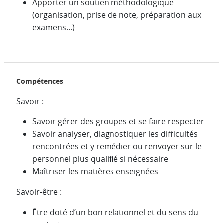
Apporter un soutien méthodologique
(organisation, prise de note, préparation aux
examens...)
Compétences
Savoir :
Savoir gérer des groupes et se faire respecter
Savoir analyser, diagnostiquer les difficultés
rencontrées et y remédier ou renvoyer sur le
personnel plus qualifié si nécessaire
Maîtriser les matières enseignées
Savoir-être :
Être doté d’un bon relationnel et du sens du