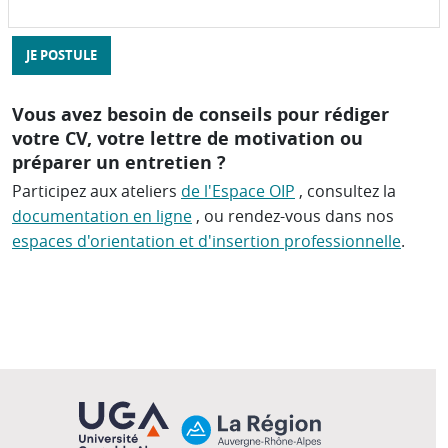
JE POSTULE
Vous avez besoin de conseils pour rédiger
votre CV, votre lettre de motivation ou
préparer un entretien ?
Participez aux ateliers
de l'Espace OIP
, consultez la
documentation en ligne
, ou rendez-vous dans nos
espaces d'orientation et d'insertion professionnelle
.