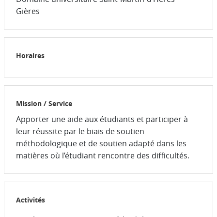
Gières
Horaires
Mission / Service
Apporter une aide aux étudiants et participer à
leur réussite par le biais de soutien
méthodologique et de soutien adapté dans les
matières où l’étudiant rencontre des difficultés.
Activités