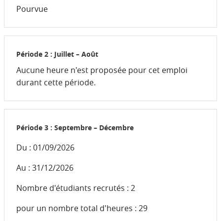
Pourvue
Période 2 : Juillet – Août
Aucune heure n'est proposée pour cet emploi
durant cette période.
Période 3 : Septembre – Décembre
Du : 01/09/2026
Au : 31/12/2026
Nombre d'étudiants recrutés : 2
pour un nombre total d'heures : 29