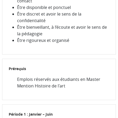
contact
Être disponible et ponctuel
Être discret et avoir le sens de la
confidentialité
Être bienveillant, à l’écoute et avoir le sens de
la pédagogie
Être rigoureux et organisé
Prérequis
Emplois réservés aux étudiants en Master
Mention Histoire de l'art
Période 1 : Janvier – Juin