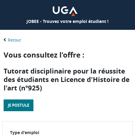
JOBEE - Trouvez votre emploi étudiant !
Retour
Vous consultez l'offre :
Tutorat disciplinaire pour la réussite
des étudiants en Licence d'Histoire de
l'art (n°925)
JE POSTULE
Type d'emploi