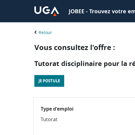
JOBEE - Trouvez votre em
Retour
Vous consultez l'offre :
Tutorat disciplinaire pour la r
JE POSTULE
Type d'emploi
Tutorat