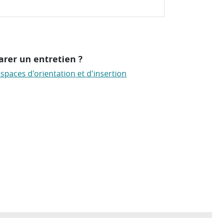
arer un entretien ?
spaces d'orientation et d'insertion