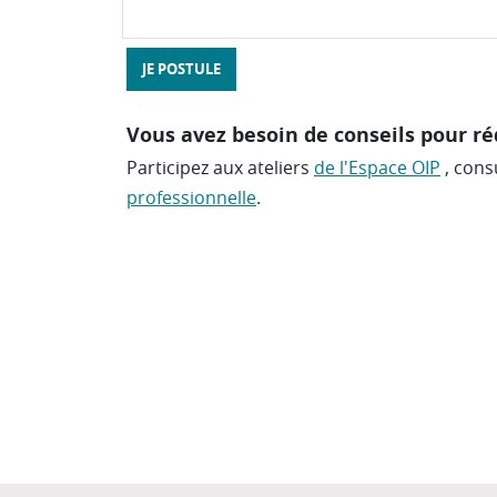
JE POSTULE
Vous avez besoin de conseils pour ré
Participez aux ateliers
de l'Espace OIP
, cons
professionnelle
.