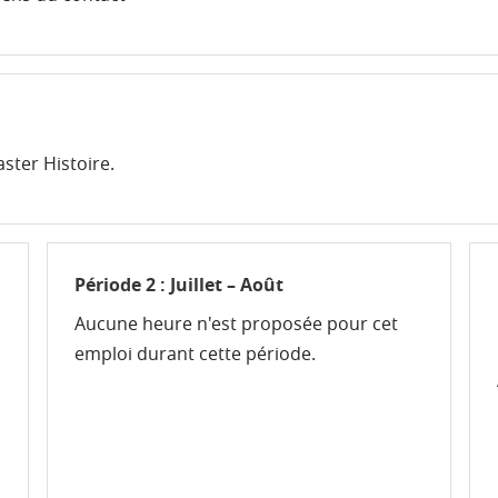
ster Histoire.
Période 2 : Juillet – Août
Aucune heure n'est proposée pour cet
emploi durant cette période.