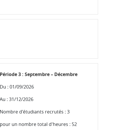
Période 3 : Septembre – Décembre
Du : 01/09/2026
Au : 31/12/2026
Nombre d'étudiants recrutés : 3
pour un nombre total d'heures : 52