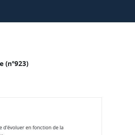
e (n°923)
 d'évoluer en fonction de la