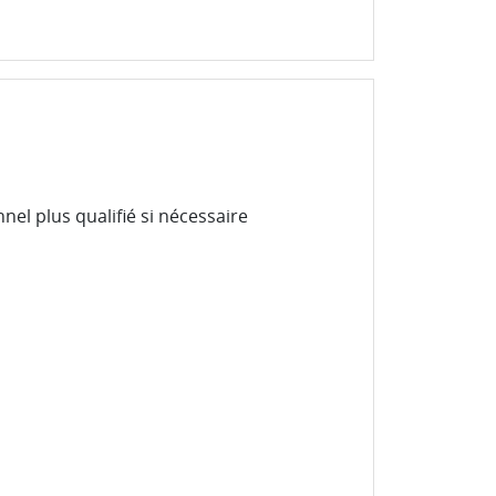
nel plus qualifié si nécessaire