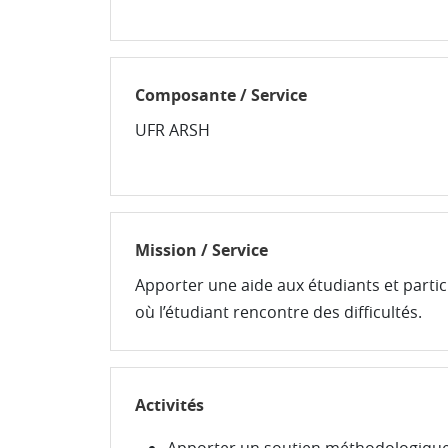
Composante / Service
UFR ARSH
Mission / Service
Apporter une aide aux étudiants et partic
où l’étudiant rencontre des difficultés.
Activités