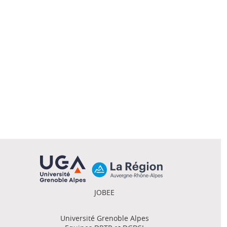
JOBEE
Université Grenoble Alpes