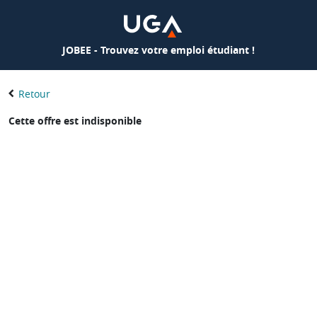
JOBEE - Trouvez votre emploi étudiant !
Retour
Cette offre est indisponible