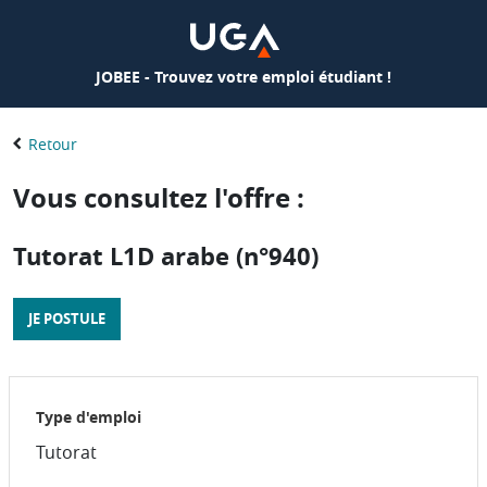
JOBEE - Trouvez votre emploi étudiant !
Retour
Vous consultez l'offre :
Tutorat L1D arabe (n°940)
JE POSTULE
Type d'emploi
Tutorat