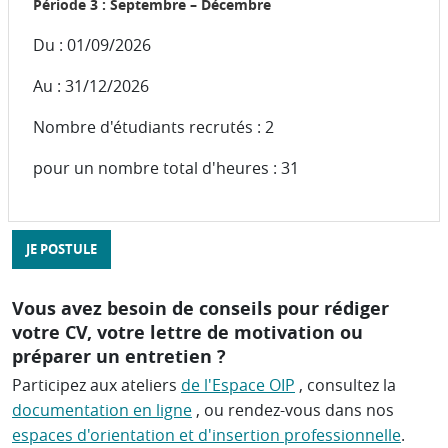
Période 3 : Septembre – Décembre
Du : 01/09/2026
Au : 31/12/2026
Nombre d'étudiants recrutés : 2
pour un nombre total d'heures : 31
JE POSTULE
Vous avez besoin de conseils pour rédiger
votre CV, votre lettre de motivation ou
préparer un entretien ?
Participez aux ateliers
de l'Espace OIP
, consultez la
documentation en ligne
, ou rendez-vous dans nos
espaces d'orientation et d'insertion professionnelle
.