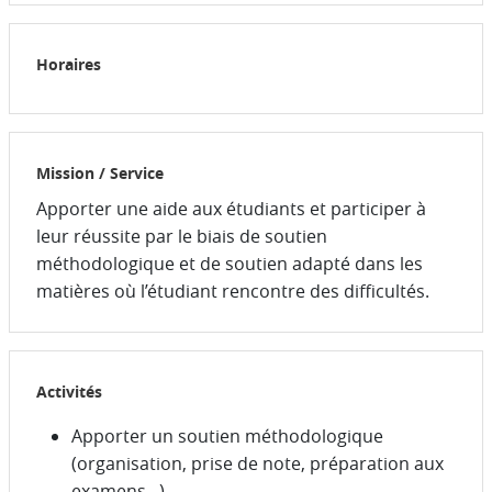
Horaires
Mission / Service
Apporter une aide aux étudiants et participer à
leur réussite par le biais de soutien
méthodologique et de soutien adapté dans les
matières où l’étudiant rencontre des difficultés.
Activités
Apporter un soutien méthodologique
(organisation, prise de note, préparation aux
examens...)