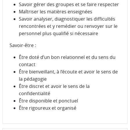
Savoir gérer des groupes et se faire respecter
Maîtriser les matières enseignées
Savoir analyser, diagnostiquer les difficultés
rencontrées et y remédier ou renvoyer sur le
personnel plus qualifié si nécessaire
Savoir-être :
Être doté d’un bon relationnel et du sens du
contact
Être bienveillant, à l’écoute et avoir le sens de
la pédagogie
Être discret et avoir le sens de la
confidentialité
Être disponible et ponctuel
Être rigoureux et organisé