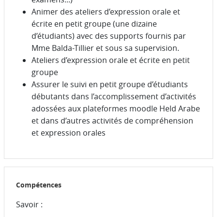
Animer des ateliers d’expression orale et
écrite en petit groupe (une dizaine
d’étudiants) avec des supports fournis par
Mme Balda-Tillier et sous sa supervision.
Ateliers d’expression orale et écrite en petit
groupe
Assurer le suivi en petit groupe d’étudiants
débutants dans l’accomplissement d’activités
adossées aux plateformes moodle Held Arabe
et dans d’autres activités de compréhension
et expression orales
Compétences
Savoir :