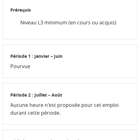
Prérequis
Niveau L3 minimum (en cours ou acquis)
Période 1 : Janvier – Juin
Pourvue
Période 2 : Juillet – Août
Aucune heure n'est proposée pour cet emploi
durant cette période.