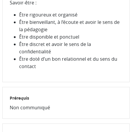
Savoir-être :
Être rigoureux et organisé
Être bienveillant, à l’écoute et avoir le sens de
la pédagogie
Être disponible et ponctuel
Être discret et avoir le sens de la
confidentialité
Être doté d’un bon relationnel et du sens du
contact
Prérequis
Non communiqué