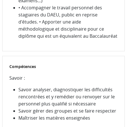
examens...)
• Accompagner le travail personnel des
stagiaires du DAEU, public en reprise
d'études. • Apporter une aide
méthodologique et disciplinaire pour ce
diplôme qui est un équivalent au Baccalauréat
Compétences
Savoir :
Savoir analyser, diagnostiquer les difficultés
rencontrées et y remédier ou renvoyer sur le
personnel plus qualifié si nécessaire
Savoir gérer des groupes et se faire respecter
Maîtriser les matières enseignées