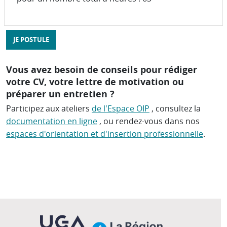
JE POSTULE
Vous avez besoin de conseils pour rédiger
votre CV, votre lettre de motivation ou
préparer un entretien ?
Participez aux ateliers
de l'Espace OIP
, consultez la
documentation en ligne
, ou rendez-vous dans nos
espaces d'orientation et d'insertion professionnelle
.