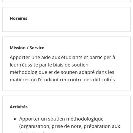
Horaires
Mission / Service
Apporter une aide aux étudiants et participer à
leur réussite par le biais de soutien
méthodologique et de soutien adapté dans les
matières où l’étudiant rencontre des difficultés.
Activités
Apporter un soutien méthodologique
(organisation, prise de note, préparation aux