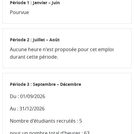
Période 1 : Janvier – Juin
Pourvue
Période 2 : Juillet – Août
Aucune heure n'est proposée pour cet emploi
durant cette période.
Période 3 : Septembre – Décembre
Du : 01/09/2026
Au : 31/12/2026
Nombre d'étudiants recrutés : 5
pour un nombre total d'heures : 63