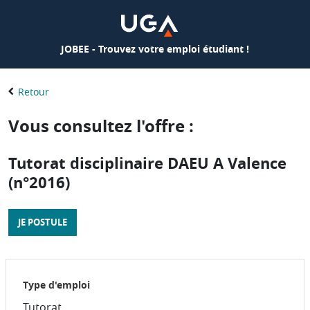
JOBEE - Trouvez votre emploi étudiant !
Retour
Vous consultez l'offre :
Tutorat disciplinaire DAEU A Valence
(n°2016)
JE POSTULE
Type d'emploi
Tutorat