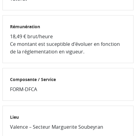
Rémunération
18,49 € brut/heure
Ce montant est suceptible d'évoluer en fonction
de la réglementation en vigueur.
Composante / Service
FORM-DFCA
Lieu
Valence – Secteur Marguerite Soubeyran