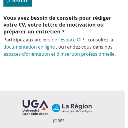
JE POSTULE
Vous avez besoin de conseils pour rédiger
votre CV, votre lettre de motivation ou
préparer un entretien ?
Participez aux ateliers
de l'Espace OIP
, consultez la
documentation en ligne
, ou rendez-vous dans nos
espaces d'orientation et d'insertion professionnelle
.
JOBEE