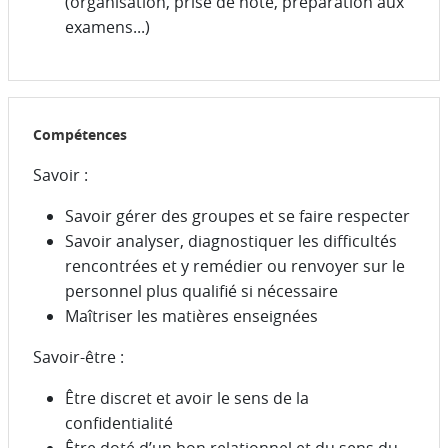
(organisation, prise de note, préparation aux
examens...)
Compétences
Savoir :
Savoir gérer des groupes et se faire respecter
Savoir analyser, diagnostiquer les difficultés
rencontrées et y remédier ou renvoyer sur le
personnel plus qualifié si nécessaire
Maîtriser les matières enseignées
Savoir-être :
Être discret et avoir le sens de la
confidentialité