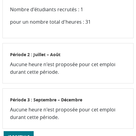
Nombre d'étudiants recrutés : 1
pour un nombre total d'heures : 31
Période 2 : Juillet – Août
Aucune heure n'est proposée pour cet emploi
durant cette période.
Période 3 : Septembre – Décembre
Aucune heure n'est proposée pour cet emploi
durant cette période.