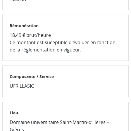
Rémunération
18,49 € brut/heure
Ce montant est suceptible d'évoluer en fonction
de la réglementation en vigueur.
Composante / Service
UFR LLASIC
Lieu
Domaine universitaire Saint-Martin-d’Hères –
Gières