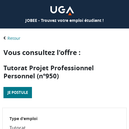
JOBEE - Trouvez votre emploi étudiant !
Retour
Vous consultez l'offre :
Tutorat Projet Professionnel
Personnel (n°950)
JE POSTULE
Type d'emploi
Tutorat