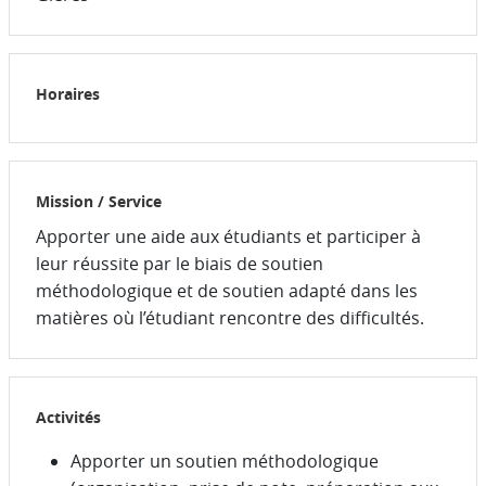
Horaires
Mission / Service
Apporter une aide aux étudiants et participer à
leur réussite par le biais de soutien
méthodologique et de soutien adapté dans les
matières où l’étudiant rencontre des difficultés.
Activités
Apporter un soutien méthodologique