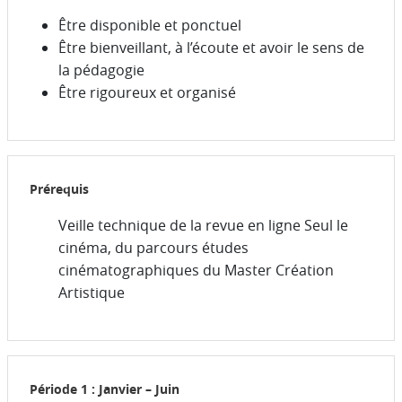
Être disponible et ponctuel
Être bienveillant, à l’écoute et avoir le sens de
la pédagogie
Être rigoureux et organisé
Prérequis
Veille technique de la revue en ligne Seul le
cinéma, du parcours études
cinématographiques du Master Création
Artistique
Période 1 : Janvier – Juin