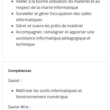
Veiller à la bonne utilisation du matériel et au
respect de la charte informatique
Surveiller et gérer l’occupation des salles
informatiques
Gérer et suivre les prêts de matériel
Accompagner, renseigner et apporter une
assistance informatique pédagogique et
technique
Compétences
Savoir :
Maîtriser les outils informatiques et
l’environnement numérique
Savoir-être :