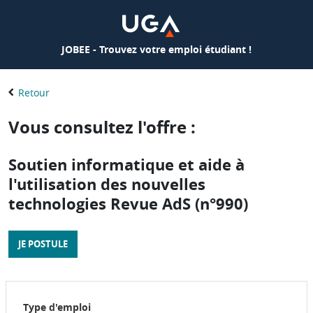
JOBEE - Trouvez votre emploi étudiant !
Retour
Vous consultez l'offre :
Soutien informatique et aide à
l'utilisation des nouvelles
technologies Revue AdS (n°990)
JE POSTULE
Type d'emploi