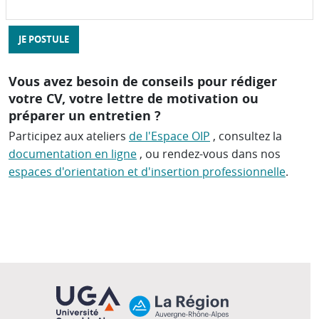
JE POSTULE
Vous avez besoin de conseils pour rédiger
votre CV, votre lettre de motivation ou
préparer un entretien ?
Participez aux ateliers
de l'Espace OIP
, consultez la
documentation en ligne
, ou rendez-vous dans nos
espaces d'orientation et d'insertion professionnelle
.