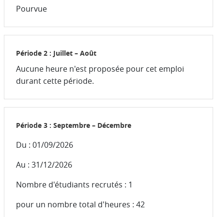
Pourvue
Période 2 : Juillet – Août
Aucune heure n'est proposée pour cet emploi
durant cette période.
Période 3 : Septembre – Décembre
Du : 01/09/2026
Au : 31/12/2026
Nombre d'étudiants recrutés : 1
pour un nombre total d'heures : 42