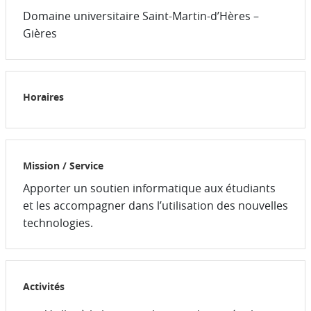
Domaine universitaire Saint-Martin-d’Hères –
Gières
Horaires
Mission / Service
Apporter un soutien informatique aux étudiants
et les accompagner dans l’utilisation des nouvelles
technologies.
Activités