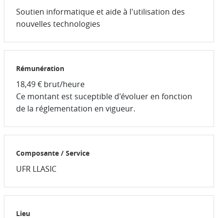
Soutien informatique et aide à l'utilisation des
nouvelles technologies
Rémunération
18,49 € brut/heure
Ce montant est suceptible d'évoluer en fonction
de la réglementation en vigueur.
Composante / Service
UFR LLASIC
Lieu