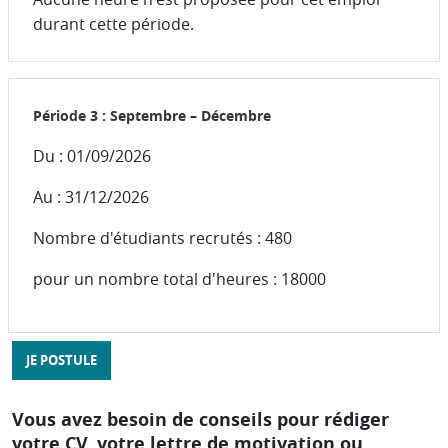
durant cette période.
Période 3 : Septembre – Décembre
Du : 01/09/2026
Au : 31/12/2026
Nombre d'étudiants recrutés : 480
pour un nombre total d'heures : 18000
JE POSTULE
Vous avez besoin de conseils pour rédiger
votre CV, votre lettre de motivation ou