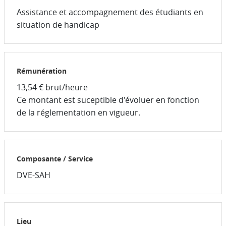
Assistance et accompagnement des étudiants en
situation de handicap
Rémunération
13,54 € brut/heure
Ce montant est suceptible d'évoluer en fonction
de la réglementation en vigueur.
Composante / Service
DVE-SAH
Lieu