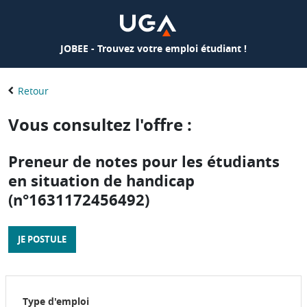
JOBEE - Trouvez votre emploi étudiant !
Retour
Vous consultez l'offre :
Preneur de notes pour les étudiants
en situation de handicap
(n°1631172456492)
JE POSTULE
Type d'emploi