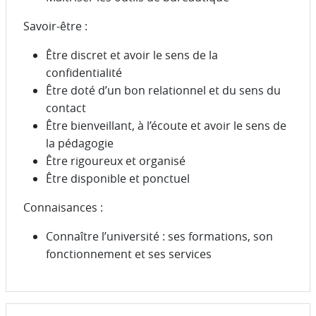
Savoir-être :
Être discret et avoir le sens de la
confidentialité
Être doté d’un bon relationnel et du sens du
contact
Être bienveillant, à l’écoute et avoir le sens de
la pédagogie
Être rigoureux et organisé
Être disponible et ponctuel
Connaisances :
Connaître l’université : ses formations, son
fonctionnement et ses services