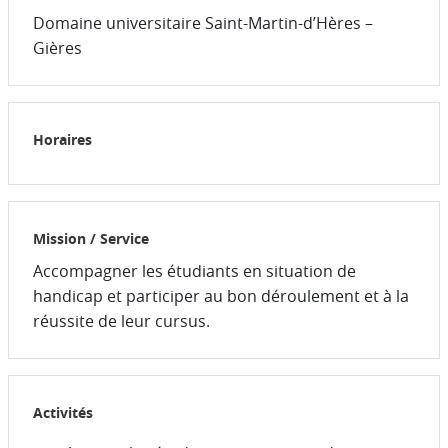
Domaine universitaire Saint-Martin-d’Hères –
Gières
Horaires
Mission / Service
Accompagner les étudiants en situation de
handicap et participer au bon déroulement et à la
réussite de leur cursus.
Activités