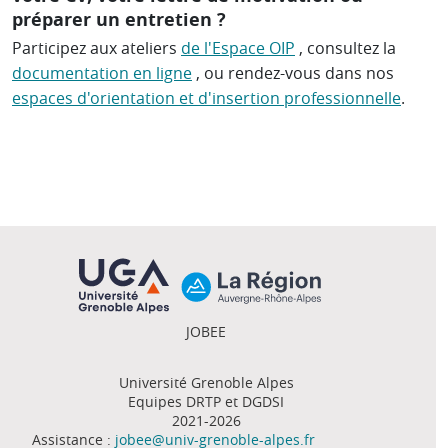
préparer un entretien ?
Participez aux ateliers
de l'Espace OIP
, consultez la
documentation en ligne
, ou rendez-vous dans nos
espaces d'orientation et d'insertion professionnelle
.
JOBEE
Université Grenoble Alpes
Equipes DRTP et DGDSI
2021-2026
Assistance :
jobee@univ-grenoble-alpes.fr