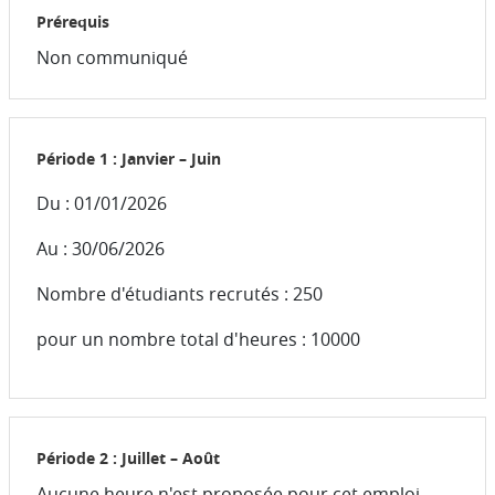
Prérequis
Non communiqué
Période 1 : Janvier – Juin
Du : 01/01/2026
Au : 30/06/2026
Nombre d'étudiants recrutés : 250
pour un nombre total d'heures : 10000
Période 2 : Juillet – Août
Aucune heure n'est proposée pour cet emploi