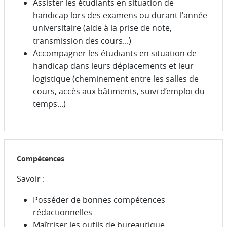
Assister les étudiants en situation de
handicap lors des examens ou durant l'année
universitaire (aide à la prise de note,
transmission des cours...)
Accompagner les étudiants en situation de
handicap dans leurs déplacements et leur
logistique (cheminement entre les salles de
cours, accès aux bâtiments, suivi d’emploi du
temps...)
Compétences
Savoir :
Posséder de bonnes compétences
rédactionnelles
Maîtriser les outils de bureautique