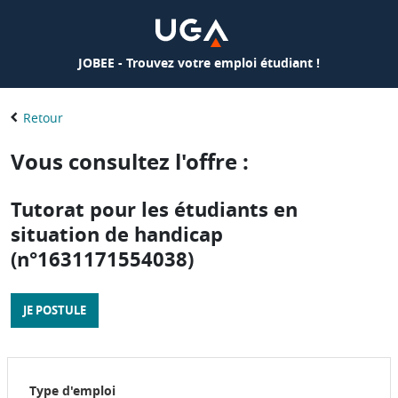
JOBEE - Trouvez votre emploi étudiant !
Retour
Vous consultez l'offre :
Tutorat pour les étudiants en
situation de handicap
(n°1631171554038)
JE POSTULE
Type d'emploi