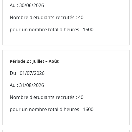
Au : 30/06/2026
Nombre d'étudiants recrutés : 40
pour un nombre total d'heures : 1600
Période 2 : Juillet – Août
Du : 01/07/2026
Au : 31/08/2026
Nombre d'étudiants recrutés : 40
pour un nombre total d'heures : 1600