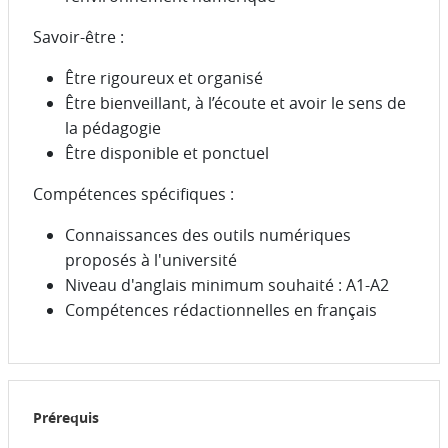
Savoir-être :
Être rigoureux et organisé
Être bienveillant, à l’écoute et avoir le sens de
la pédagogie
Être disponible et ponctuel
Compétences spécifiques :
Connaissances des outils numériques
proposés à l'université
Niveau d'anglais minimum souhaité : A1-A2
Compétences rédactionnelles en français
Prérequis