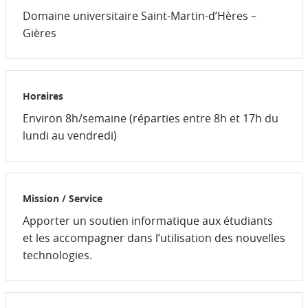
Domaine universitaire Saint-Martin-d’Hères –
Gières
Horaires
Environ 8h/semaine (réparties entre 8h et 17h du
lundi au vendredi)
Mission / Service
Apporter un soutien informatique aux étudiants
et les accompagner dans l’utilisation des nouvelles
technologies.