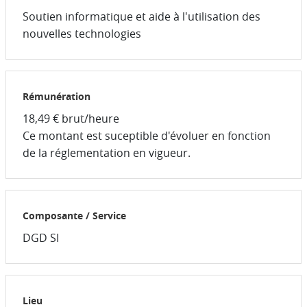
Soutien informatique et aide à l'utilisation des
nouvelles technologies
Rémunération
18,49 € brut/heure
Ce montant est suceptible d'évoluer en fonction
de la réglementation en vigueur.
Composante / Service
DGD SI
Lieu