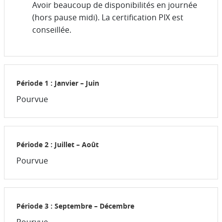
Avoir beaucoup de disponibilités en journée
(hors pause midi). La certification PIX est
conseillée.
Période 1 : Janvier – Juin
Pourvue
Période 2 : Juillet – Août
Pourvue
Période 3 : Septembre – Décembre