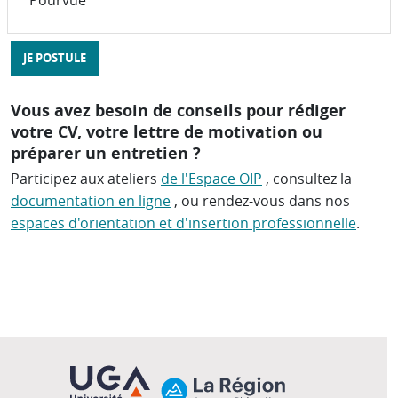
Pourvue
JE POSTULE
Vous avez besoin de conseils pour rédiger
votre CV, votre lettre de motivation ou
préparer un entretien ?
Participez aux ateliers
de l'Espace OIP
, consultez la
documentation en ligne
, ou rendez-vous dans nos
espaces d'orientation et d'insertion professionnelle
.