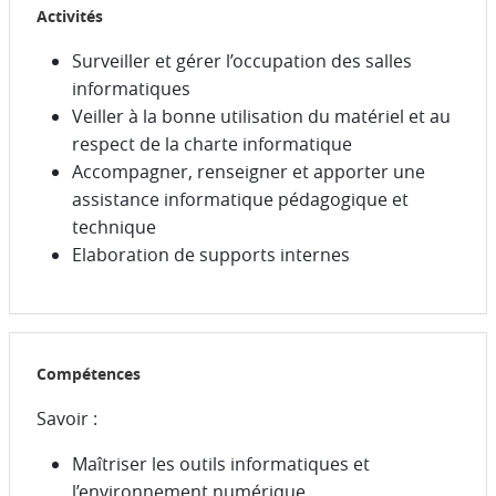
Activités
Surveiller et gérer l’occupation des salles
informatiques
Veiller à la bonne utilisation du matériel et au
respect de la charte informatique
Accompagner, renseigner et apporter une
assistance informatique pédagogique et
technique
Elaboration de supports internes
Compétences
Savoir :
Maîtriser les outils informatiques et
l’environnement numérique