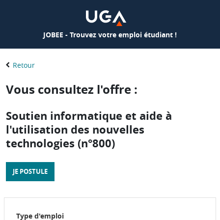
JOBEE - Trouvez votre emploi étudiant !
Retour
Vous consultez l'offre :
Soutien informatique et aide à
l'utilisation des nouvelles
technologies (n°800)
JE POSTULE
Type d'emploi