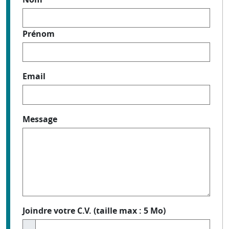
Prénom
Email
Message
Joindre votre C.V. (taille max : 5 Mo)