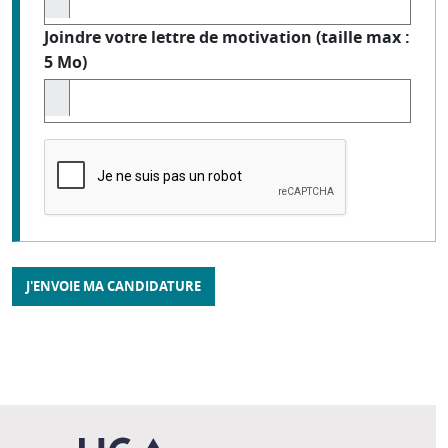
Joindre votre lettre de motivation (taille max :
5 Mo)