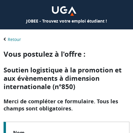
JOBEE - Trouvez votre emploi étudiant !
Retour
Vous postulez à l'offre :
Soutien logistique à la promotion et
aux évènements à dimension
internationale (n°850)
Merci de compléter ce formulaire. Tous les
champs sont obligatoires.
Nom