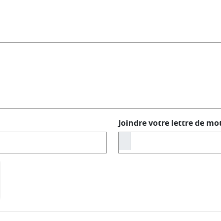
Joindre votre lettre de mot