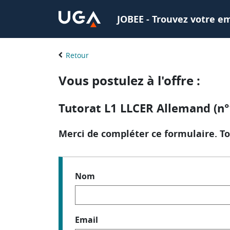
JOBEE - Trouvez votre em
Retour
Vous postulez à l'offre :
Tutorat L1 LLCER Allemand (n
Merci de compléter ce formulaire. To
Nom
Email