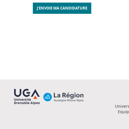
Univers
Equip