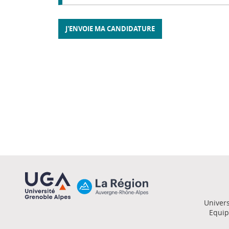
Univers
Equip