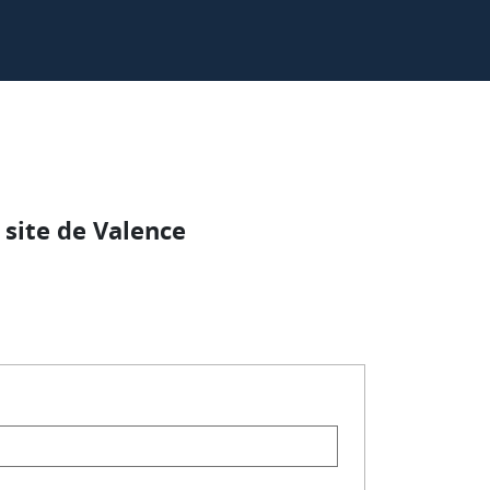
site de Valence