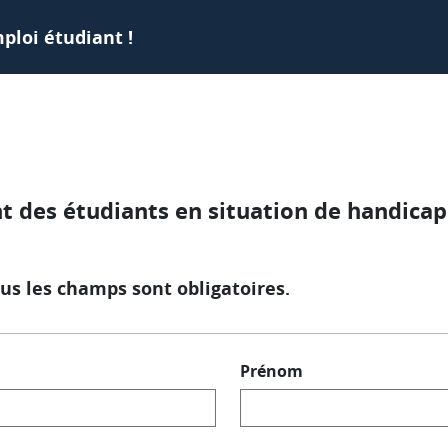
ploi étudiant !
des étudiants en situation de handicap 
us les champs sont obligatoires.
Prénom