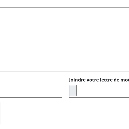
Joindre votre lettre de mot