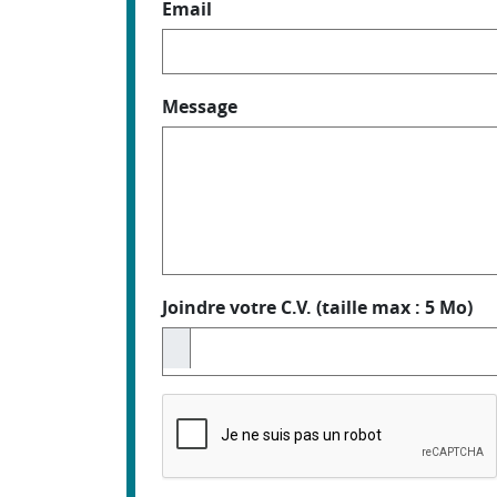
Email
Message
Joindre votre C.V. (taille max : 5 Mo)